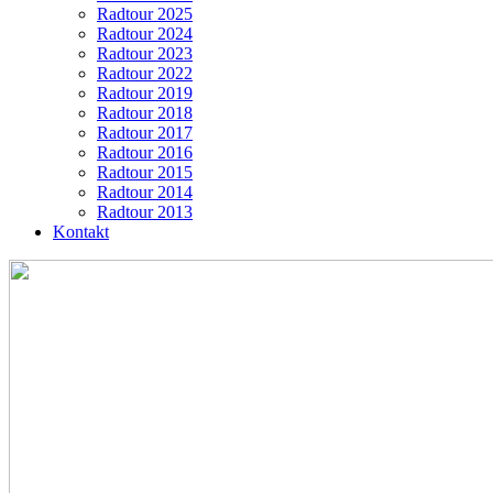
Radtour 2025
Radtour 2024
Radtour 2023
Radtour 2022
Radtour 2019
Radtour 2018
Radtour 2017
Radtour 2016
Radtour 2015
Radtour 2014
Radtour 2013
Kontakt