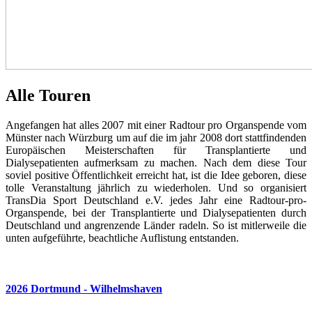
Alle Touren
Angefangen hat alles 2007 mit einer Radtour pro Organspende vom
Münster nach Würzburg um auf die im jahr 2008 dort stattfindenden
Europäischen Meisterschaften für Transplantierte und
Dialysepatienten aufmerksam zu machen. Nach dem diese Tour
soviel positive Öffentlichkeit erreicht hat, ist die Idee geboren, diese
tolle Veranstaltung jährlich zu wiederholen. Und so organisiert
TransDia Sport Deutschland e.V. jedes Jahr eine Radtour-pro-
Organspende, bei der Transplantierte und Dialysepatienten durch
Deutschland und angrenzende Länder radeln. So ist mitlerweile die
unten aufgeführte, beachtliche Auflistung entstanden.
2026 Dortmund - Wilhelmshaven