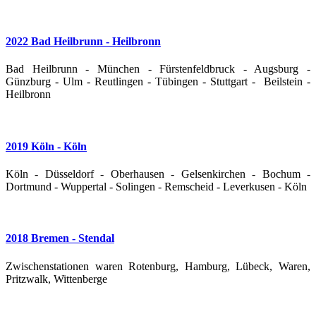
2022 Bad Heilbrunn - Heilbronn
Bad Heilbrunn - München - Fürstenfeldbruck - Augsburg -
Günzburg - Ulm - Reutlingen - Tübingen - Stuttgart - Beilstein -
Heilbronn
2019 Köln - Köln
Köln - Düsseldorf - Oberhausen - Gelsenkirchen - Bochum -
Dortmund - Wuppertal - Solingen - Remscheid - Leverkusen - Köln
2018 Bremen - Stendal
Zwischenstationen waren Rotenburg, Hamburg, Lübeck, Waren,
Pritzwalk, Wittenberge