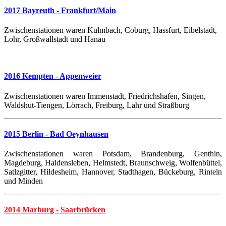
2017 Bayreuth - Frankfurt/Main
Zwischenstationen waren Kulmbach, Coburg, Hassfurt, Eibelstadt,
Lohr, Großwallstadt und Hanau
2016 Kempten - Appenweier
Zwischenstationen waren Immenstadt, Friedrichshafen, Singen,
Waldshut-Tiengen, Lörrach, Freiburg, Lahr und Straßburg
2015 Berlin - Bad Oeynhausen
Zwischenstationen waren Potsdam, Brandenburg, Genthin,
Magdeburg, Haldensleben, Helmstedt, Braunschweig, Wolfenbüttel,
Satlzgitter, Hildesheim, Hannover, Stadthagen, Bückeburg, Rinteln
und Minden
2014 Marburg - Saarbrücken