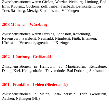
Zwischenstationen waren Gießen, Wetzlar, Weilburg, Limburg, Bad
Ems, Koblenz, Cochem, Zell, Traben-Trarbach, Bernkastel Kues,
Trier, Saarburg, Merzig, Saarlouis und Völklingen
2013 München - Würzburg
Zwischenstationen waren Freising, Landshut, Rottenburg,
Regensburg, Parsberg, Neumarkt, Nürnberg, Fürth, Erlangen,
Höchstadt, Vestenbergsgreuth und Kitzingen
2012 - Lüneburg - Greifswald
Zwischenstationen in Hamburg, St. Margarethen, Rendsburg,
Damp, Kiel, Heiligenhafen, Travemünde, Bad Doberan, Stralsund
2011 - Frankfurt - Leiden (Niederlande)
Zwischenstationen in Mainz, Idar-Oberstein, Trier, Gerolstein,
Aachen, Nijmegen (NL)