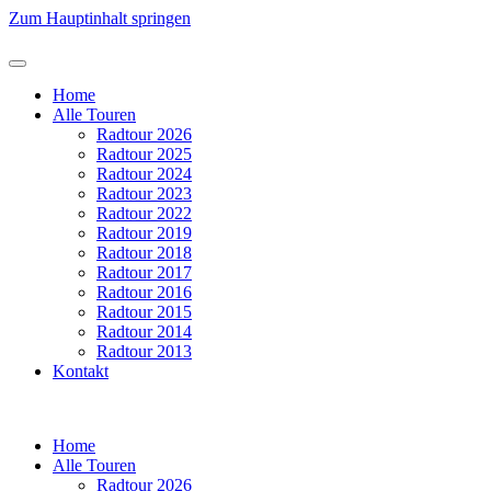
Zum Hauptinhalt springen
Home
Alle Touren
Radtour 2026
Radtour 2025
Radtour 2024
Radtour 2023
Radtour 2022
Radtour 2019
Radtour 2018
Radtour 2017
Radtour 2016
Radtour 2015
Radtour 2014
Radtour 2013
Kontakt
Home
Alle Touren
Radtour 2026