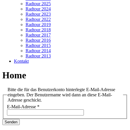
Radtour 2025
Radtour 2024
Radtour 2023
Radtour 2022
Radtour 2019
Radtour 2018
Radtour 2017
Radtour 2016
Radtour 2015
Radtour 2014
Radtour 2013
Kontakt
Home
Bitte die für das Benutzerkonto hinterlegte E-Mail-Adresse
eingeben. Der Benutzername wird dann an diese E-Mail-
Adresse geschickt.
E-Mail-Adresse
*
Senden