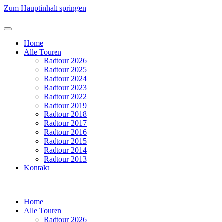
Zum Hauptinhalt springen
Home
Alle Touren
Radtour 2026
Radtour 2025
Radtour 2024
Radtour 2023
Radtour 2022
Radtour 2019
Radtour 2018
Radtour 2017
Radtour 2016
Radtour 2015
Radtour 2014
Radtour 2013
Kontakt
Home
Alle Touren
Radtour 2026